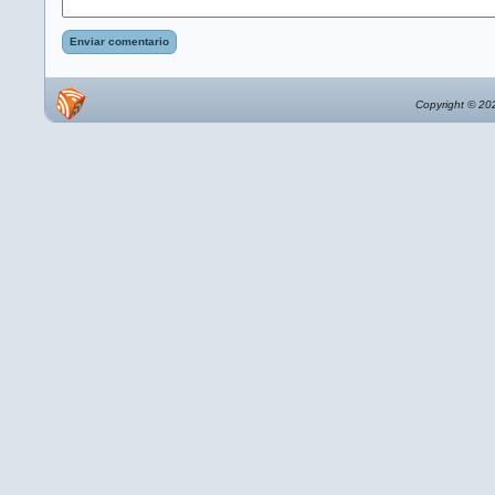
Enviar comentario
Copyright © 202