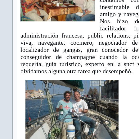
inestimable
amigo y navega
Nos hizo de
facilitador 
administración francesa, public relations, p
viva, navegante, cocinero, negociador de
localizador de gangas, gran conocedor de
conseguidor de champagne cuando la oca
requería, guia turistico, experto en la sncf
olvidamos alguna otra tarea que desempeñó.