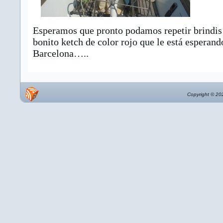
Esperamos que pronto podamos repetir brindis
bonito ketch de color rojo que le está esperand
Barcelona…..
Copyright © 202